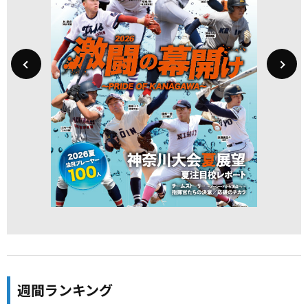
週間ランキング