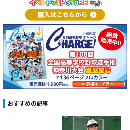
おすすめの記事