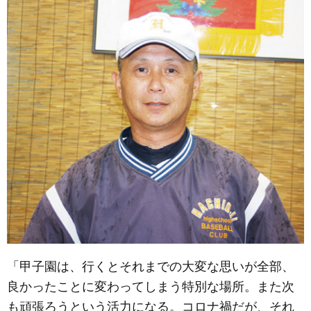
「甲子園は、行くとそれまでの大変な思いが全部、
良かったことに変わってしまう特別な場所。また次
も頑張ろうという活力になる。コロナ禍だが、それ