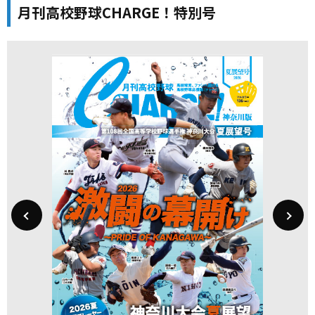
月刊高校野球CHARGE！特別号