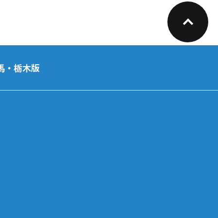
馬・栃木版