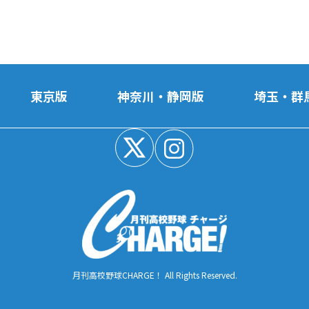
東京版
神奈川・静岡版
埼玉・群
月刊高校野球CHARGE！ All Rights Reserved.