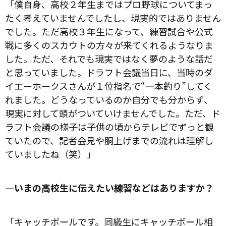
「僕自身、高校２年生まではプロ野球についてまっ
たく考えていませんでしたし、現実的ではありません
でした。ただ高校３年生になって、練習試合や公式
戦に多くのスカウトの方々が来てくれるようなりま
した。ただ、それでも現実ではなく夢のような話だ
と思っていました。ドラフト会議当日に、当時のダ
イエーホークスさんが１位指名で“一本釣り”してく
れました。どうなっているのか自分でも分からず、
現実に対して頭がついていけませんでした。ただ、ド
ラフト会議の様子は子供の頃からテレビでずっと観
ていたので、記者会見や胴上げまでの流れは理解し
ていましたね（笑）」
―いまの高校生に伝えたい練習などはありますか？
「キャッチボールです。同級生にキャッチボール相