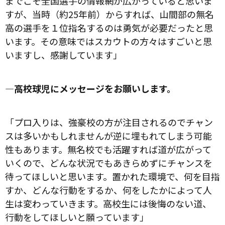
までこそ全国選手の情報網が広がっていると思いま
すが、当時（約25年前）からすれば、山間部の無名
高の選手を１位指名するのは勇気が必要だったと思
います。その意味ではスカウトの方々はすごいと思
いますし、感謝しています」
―高校球児にメッセージをお願いします。
「プロ入りは、強豪校の方が注目されるのでチャン
スは多いかもしれませんが逆に埋もれてしまう可能
性もあります。無名校でも活躍すれば道が広がって
いくので、どんな状況でもあきらめずにチャンスを
待ってほしいと思います。置かれた環境で、何を目指
すか、どんな行動をするか、何をしたかによって人
生は変わっていきます。高校生には後悔のない道、
行動をしてほしいと願っています」