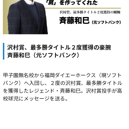
沢村賞、最多勝タイトル２度獲得の豪腕
斉藤和巳（元ソフトバンク）
甲子園無名校から福岡ダイエーホークス（現ソフト
バンク）へ入団し、２度の沢村賞、最多勝タイトル
を獲得したレジェンド・斉藤和巳。沢村賞投手が高
校球児にメッセージを送る。