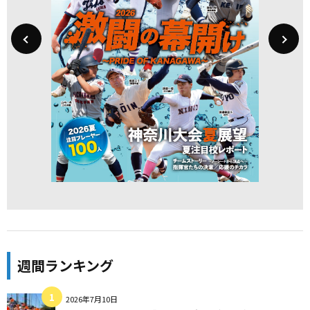
週間ランキング
2026年7月10日