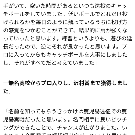
手がいて、空いた時間があるといつも遠投のキャッ
チボールをしていました。低いボールでどれだけ投
げられるかを毎日のように競っているうちに投げ方
の感覚をつかむことができて、結果的に肩が強くな
っていったと思います。練習というよりも、遊びの延
長だったので、逆にそれが良かったと思います。プ
ロに入ってからもキャッチボールを大事にしました
し、それがすべてだと考えていました」
―無名高校からプロ入りし、沢村賞まで獲得しまし
た。
「名前を知ってもらうきっかけは鹿児島遠征での鹿
児島実戦だったと思います。名門相手に良いピッチ
ングができたことで、チャンスが広がりました。い