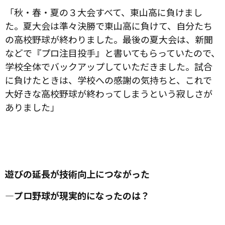
「秋・春・夏の３大会すべて、東山高に負けまし
た。夏大会は準々決勝で東山高に負けて、自分たち
の高校野球が終わりました。最後の夏大会は、新聞
などで『プロ注目投手』と書いてもらっていたので、
学校全体でバックアップしていただきました。試合
に負けたときは、学校への感謝の気持ちと、これで
大好きな高校野球が終わってしまうという寂しさが
ありました」
遊びの延長が技術向上につながった
―プロ野球が現実的になったのは？