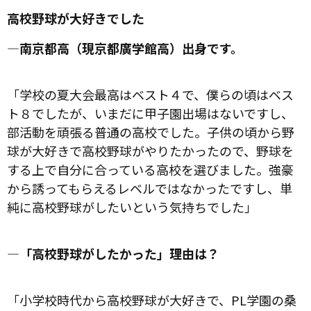
高校野球が大好きでした
―南京都高（現京都廣学館高）出身です。
「学校の夏大会最高はベスト４で、僕らの頃はベス
ト８でしたが、いまだに甲子園出場はないですし、
部活動を頑張る普通の高校でした。子供の頃から野
球が大好きで高校野球がやりたかったので、野球を
する上で自分に合っている高校を選びました。強豪
から誘ってもらえるレベルではなかったですし、単
純に高校野球がしたいという気持ちでした」
―「高校野球がしたかった」理由は？
「小学校時代から高校野球が大好きで、PL学園の桑