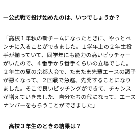
―公式戦で投げ始めたのは、いつでしょうか？
「高校１年秋の新チームになったときに、やっとベ
ンチに入ることができました。１学年上の２年生投
手が揃っていて、同学年にも能力の高いピッチャー
がいたので、４番手か５番手くらいの立場でした。
２年生の夏の京都大会で、たまたま先輩エースの調子
が悪くなって、２回戦で急遽、先発することになり
ました。そこで良いピッチングができて、チャンス
が増えていきました。自分たちの代になって、エース
ナンバーをもらうことができました」
―高校３年生のときの結果は？