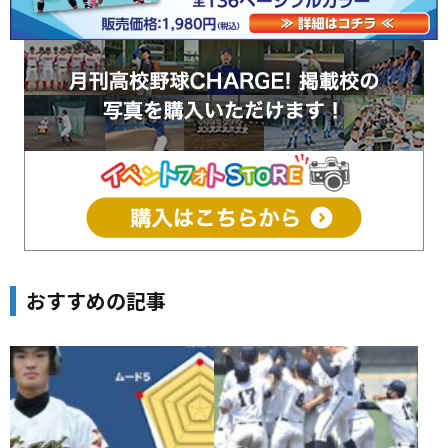
おすすめの記事