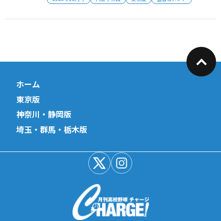
ホーム
東京版
神奈川・静岡版
埼玉・群馬・栃木版