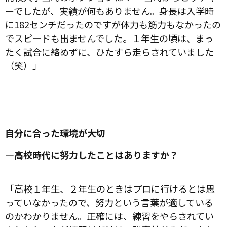
ーでしたが、実績が何もありません。身長は入学時
に182センチだったのですが体力も筋力もなかったの
でスピードも出ませんでした。１年生の頃は、まっ
たく試合に絡めずに、ひたすら走らされていました
（笑）」
自分に合った環境が大切
―高校時代に努力したことはありますか？
「高校１年生、２年生のときはプロに行けるとは思
っていなかったので、努力という言葉が適している
のかわかりません。正確には、練習をやらされてい