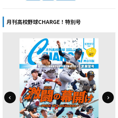
月刊高校野球CHARGE！特別号