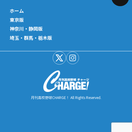
ホーム
東京版
神奈川・静岡版
埼玉・群馬・栃木版
月刊高校野球CHARGE！ All Rights Reserved.