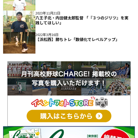
2023年11月21日
八王子北・内田健太郎監督 「『３つのジリツ』を実
践してほしい」
2022年3月16日
【浜松西】勝ちトレ「数値化でレベルアップ」