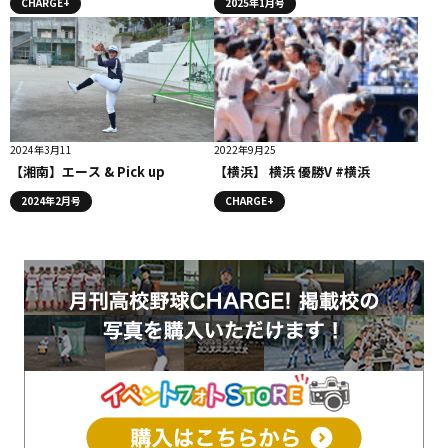
CHARGE+
2025年1月号
2024年3月11
2022年9月25
【湘南】エース & Pick up
【横浜】 横浜 優勝V #横浜
2024年2月号
CHARGE+