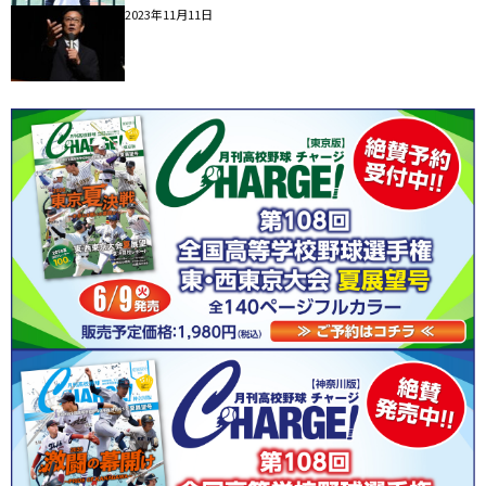
2023年11月11日