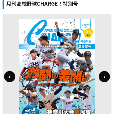
月刊高校野球CHARGE！特別号