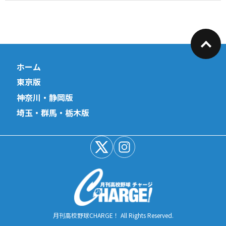
ホーム
東京版
神奈川・静岡版
埼玉・群馬・栃木版
月刊高校野球CHARGE！ All Rights Reserved.