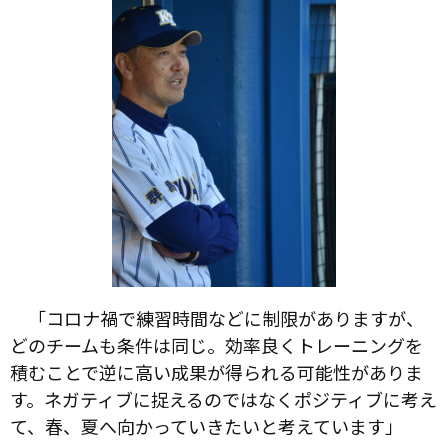
「コロナ禍で練習時間などに制限がありますが、
どのチームも条件は同じ。効率良くトレーニングを
積むことで逆に高い成果が得られる可能性がありま
す。ネガティブに捉えるのではなくポジティブに考え
て、春、夏へ向かっていきたいと考えています」