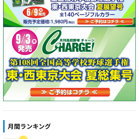
月間ランキング