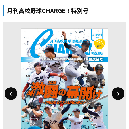
月刊高校野球CHARGE！特別号