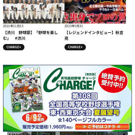
2021年11月15
2023年3月31
【渋川 野球部】「野球を楽し
【レジェンドインタビュー】秋吉
む」 #渋川
亮
CHARGE+
CHARGE+