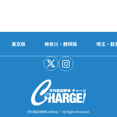
東京版
神奈川・静岡版
埼玉・群
月刊高校野球CHARGE！ All Rights Reserved.