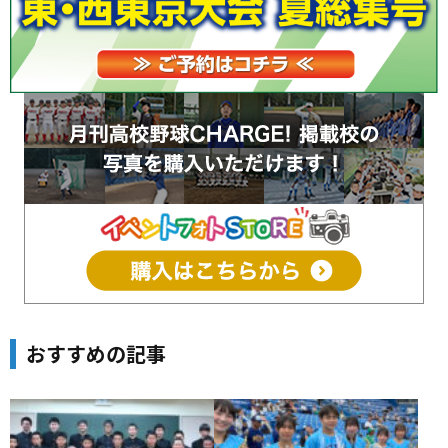
おすすめの記事