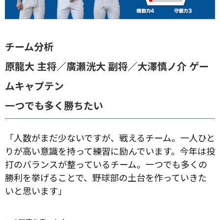
チーム分析
原龍大 主将／廣瀬洸大 副将／大澤慎ノ介 ゲー
ムキャプテン
一つでも多く勝ちたい
「人数がまだ少ないですが、戦えるチーム。一人ひと
りが高い意識を持って練習に励んでいます。今年は投
打のバランスが整っているチーム。一つでも多くの
勝利を挙げることで、野球部の土台を作っていきた
いと思います」