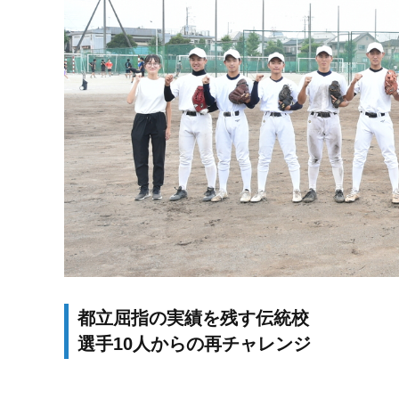
都立屈指の実績を残す伝統校
選手10人からの再チャレンジ