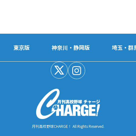
東京版
神奈川・静岡版
埼玉・群
月刊高校野球CHARGE！ All Rights Reserved.