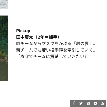
Pickup
田中慶太（2年＝捕手）
前チームからマスクをかぶる「扇の要」。
新チームでも若い投手陣を牽引していく。
「攻守でチームに貢献していきたい」