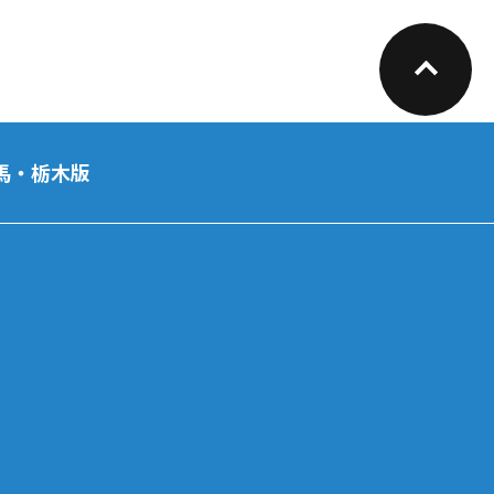
馬・栃木版