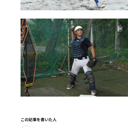
この記事を書いた人