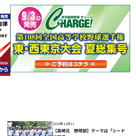
2019年11月11
【高崎北 野球部】テーマは「シード