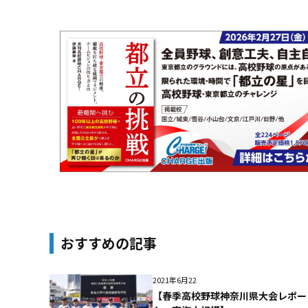
おすすめの記事
2021年6月22
【春季高校野球神奈川県大会レポー