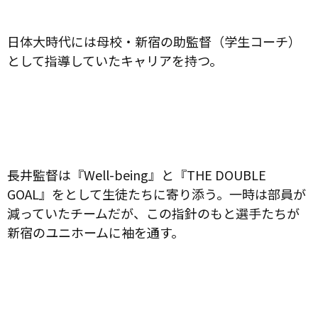
日体大時代には母校・新宿の助監督（学生コーチ）
として指導していたキャリアを持つ。
長井監督は『Well-being』と『THE DOUBLE
GOAL』をとして生徒たちに寄り添う。一時は部員が
減っていたチームだが、この指針のもと選手たちが
新宿のユニホームに袖を通す。