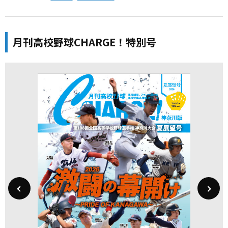
月刊高校野球CHARGE！特別号