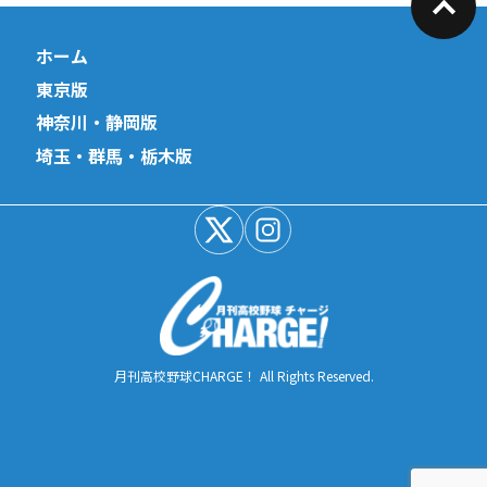
ホーム
東京版
神奈川・静岡版
埼玉・群馬・栃木版
月刊高校野球CHARGE！ All Rights Reserved.