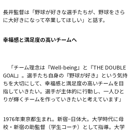
長井監督は「野球が好きな選手たちが、野球をさら
に大好きになって卒業してほしい」と話す。
幸福感と満足度の高いチームへ
「チーム理念は『Well-being』と『THE DOUBLE
GOAL』。選手たち自身の『野球が好き』という気持
ちを大切にして、幸福感と満足度の高いチームを目
指していきたい。選手が主体的に行動し、一人ひと
りが輝くチームを作っていきたいと考えています」
1976年東京都生まれ。新宿−日体大。大学時代に母
校・新宿の助監督（学生コーチ）として指導。大学