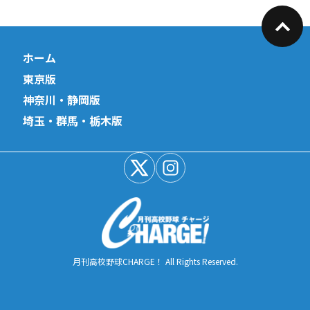
ホーム
東京版
神奈川・静岡版
埼玉・群馬・栃木版
月刊高校野球CHARGE！ All Rights Reserved.