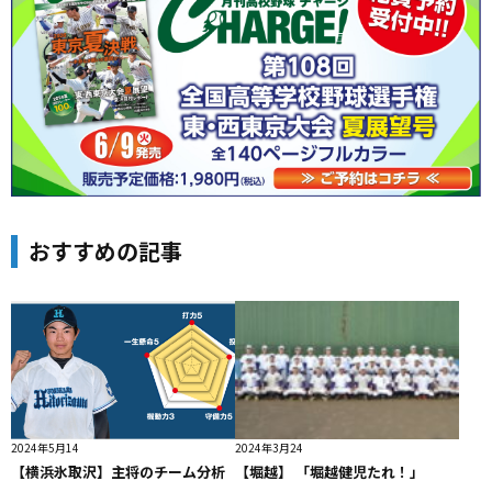
おすすめの記事
2024年5月14
2024年3月24
【横浜氷取沢】主将のチーム分析
【堀越】 「堀越健児たれ！」