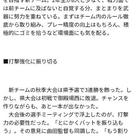
は前チームに及ばないと自覚する分、まとまりを武
器に努力を重ねている。まずはチーム内のルール徹
底から取り組み、プレー精度の向上はもちろん、積
極的にゴミを拾うなど環境面にも気を配る。
■打撃強化に振り切る
新チームの秋季大会は県予選で3連勝を飾った。し
かし、県大会は初戦で御殿場西に敗退。チャンスを
作りながらも、あと一本が出なかった。
大会後の選手ミーティングで浮上したのが、打撃
力の必要性だった。「とにかくバットを振り込も
う」。その意見に曲田監督も同調した。「もう割り