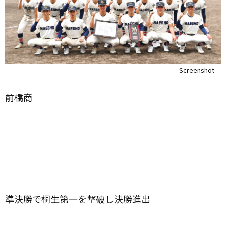
Screenshot
前橋商
準決勝で桐生第一を撃破し決勝進出