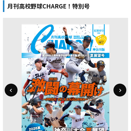
月刊高校野球CHARGE！特別号