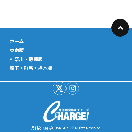
ホーム
東京版
神奈川・静岡版
埼玉・群馬・栃木版
月刊高校野球CHARGE！ All Rights Reserved.