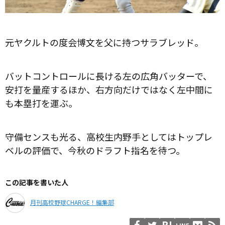
元ヤクルトの度会博文を父に持つサラブレッド。
バットコントロールに長ける左の広角バッターで、
安打を量産するほか、右方向だけではなく左中間に
も本塁打を運ぶ。
守備センスも光る、高校生内野手としてはトップレ
ベルの評価で、今秋のドラフト指名を待つ。
この記事を書いた人
月刊高校野球CHARGE！編集部