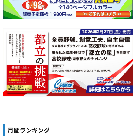
月間ランキング