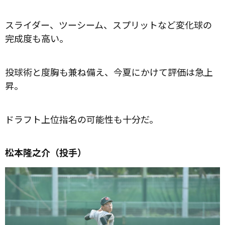
スライダー、ツーシーム、スプリットなど変化球の
完成度も高い。
投球術と度胸も兼ね備え、今夏にかけて評価は急上
昇。
ドラフト上位指名の可能性も十分だ。
松本隆之介（投手）