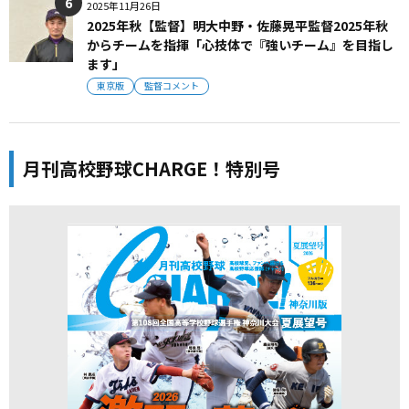
2025年11月26日
2025年秋【監督】明大中野・佐藤晃平監督2025年秋
からチームを指揮「心技体で『強いチーム』を目指し
ます」
東京版
監督コメント
月刊高校野球CHARGE！特別号