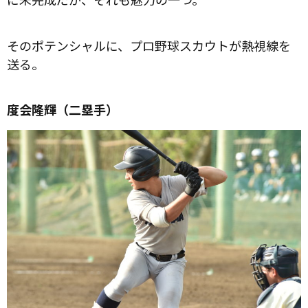
そのポテンシャルに、プロ野球スカウトが熱視線を
送る。
度会隆輝（二塁手）