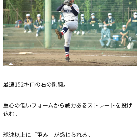
最速152キロの右の剛腕。
重心の低いフォームから威力あるストレートを投げ
込む。
球速以上に「重み」が感じられる。