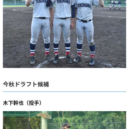
今秋ドラフト候補
木下幹也（投手）