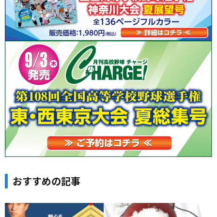
おすすめの記事