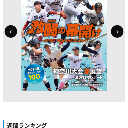
週間ランキング