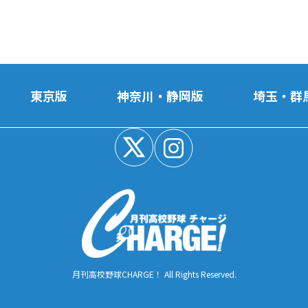
東京版
神奈川・静岡版
埼玉・群
月刊高校野球CHARGE！ All Rights Reserved.