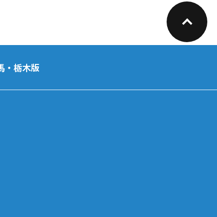
馬・栃木版