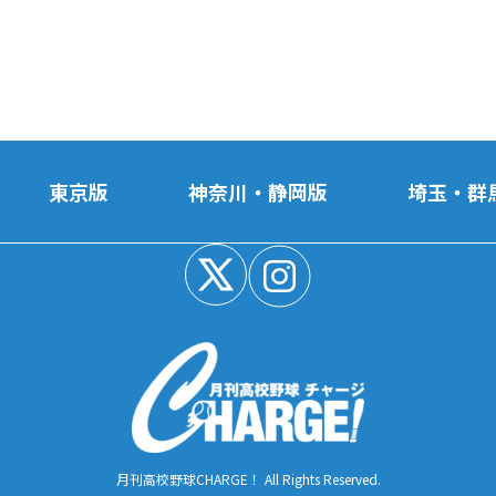
東京版
神奈川・静岡版
埼玉・群
月刊高校野球CHARGE！ All Rights Reserved.