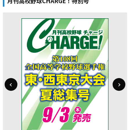
月刊高校野球CHARGE！特別号