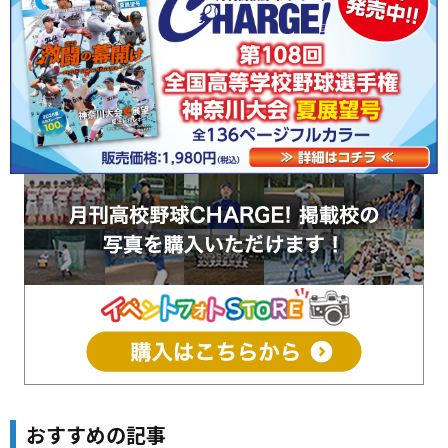
おすすめの記事