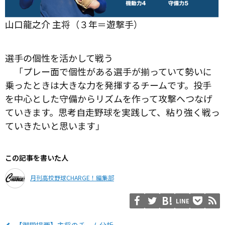
山口龍之介 主将（３年＝遊撃手）
選手の個性を活かして戦う
「プレー面で個性がある選手が揃っていて勢いに
乗ったときは大きな力を発揮するチームです。投手
を中心とした守備からリズムを作って攻撃へつなげ
ていきます。思考自走野球を実践して、粘り強く戦っ
ていきたいと思います」
この記事を書いた人
月刊高校野球CHARGE！編集部
LINE