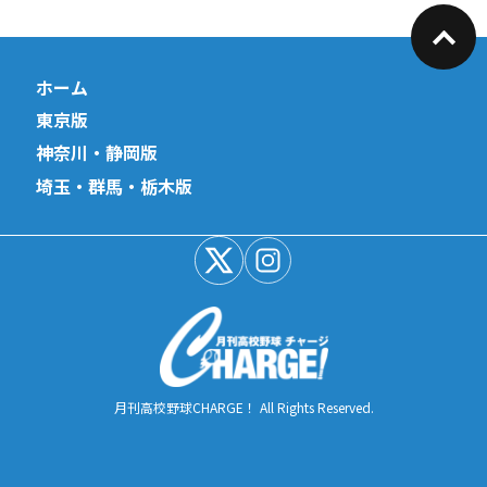
ホーム
東京版
神奈川・静岡版
埼玉・群馬・栃木版
月刊高校野球CHARGE！ All Rights Reserved.