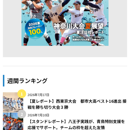
週間ランキング
2026年7月17日
【夏レポート】西東京大会 都市大高ベスト16進出 接
戦を勝ち切り大会３勝
2026年7月10日
【スタンドレポート】八王子実践が、青鳥特別支援を
応援でサポート。チームの枠を超えた友情