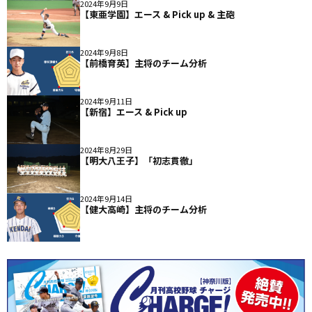
2024年9月9日
【東亜学園】エース & Pick up & 主砲
2024年9月8日
【前橋育英】主将のチーム分析
2024年9月11日
【新宿】エース & Pick up
2024年8月29日
【明大八王子】「初志貫徹」
2024年9月14日
【健大高崎】主将のチーム分析