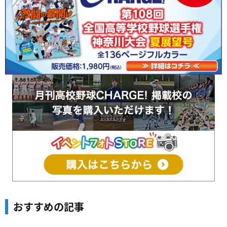
おすすめの記事