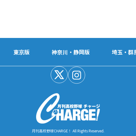
東京版
神奈川・静岡版
埼玉・群
月刊高校野球CHARGE！ All Rights Reserved.