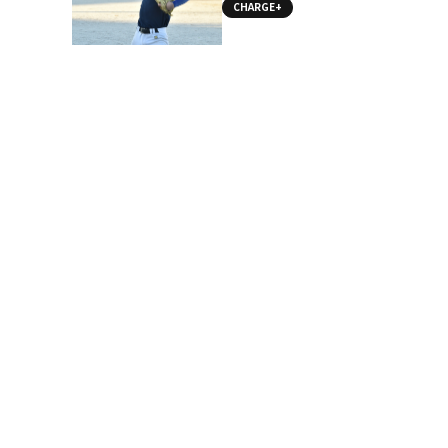
CHARGE+