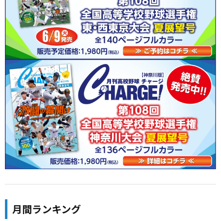
月間ランキング