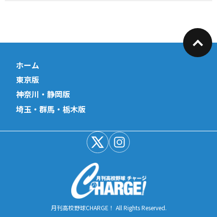
ホーム
東京版
神奈川・静岡版
埼玉・群馬・栃木版
月刊高校野球CHARGE！ All Rights Reserved.