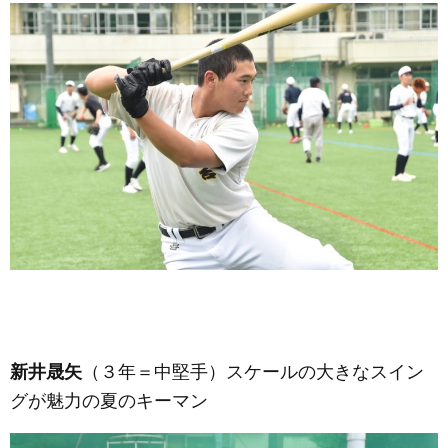
新井晟矢
（３年＝中堅手）
スケールの大きなスイン
グが魅力の夏のキーマン