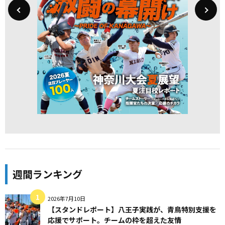
週間ランキング
2026年7月10日
【スタンドレポート】八王子実践が、青鳥特別支援を
応援でサポート。チームの枠を超えた友情