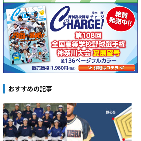
おすすめの記事