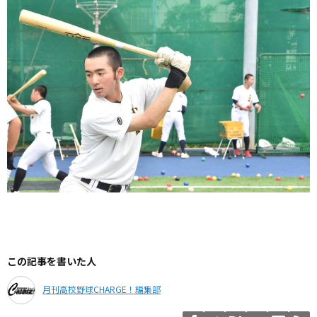
この記事を書いた人
月刊高校野球CHARGE！編集部