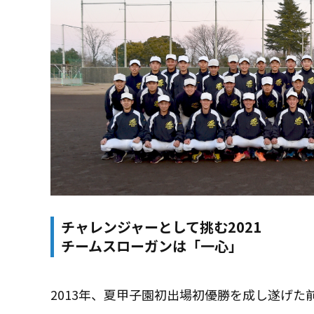
チャレンジャーとして挑む2021
チームスローガンは「一心」
2013年、夏甲子園初出場初優勝を成し遂げた