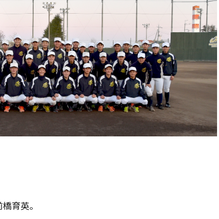
前橋育英。