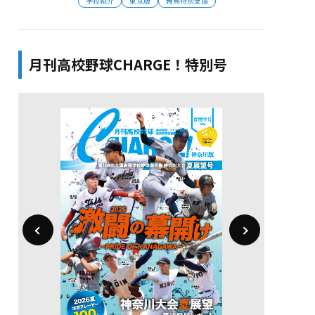
学校紹介
東京版
青鳥特別支援
月刊高校野球CHARGE！特別号