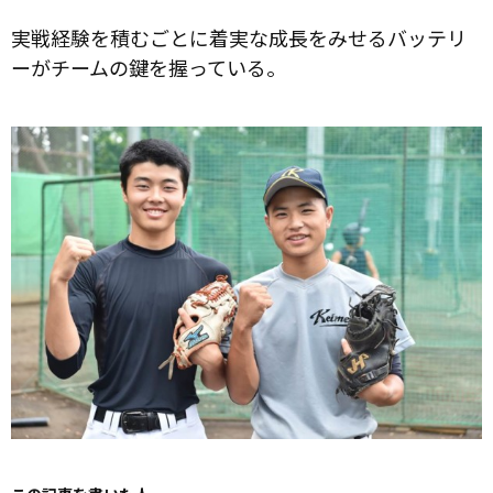
実戦経験を積むごとに着実な成長をみせるバッテリ
ーがチームの鍵を握っている。