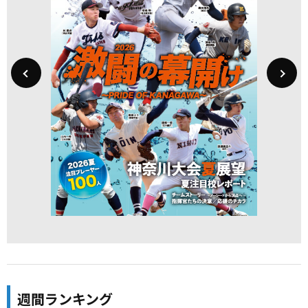
週間ランキング