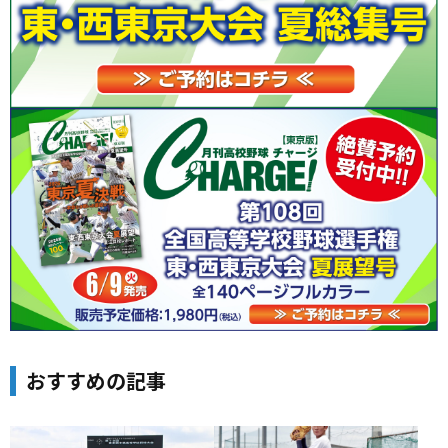
おすすめの記事