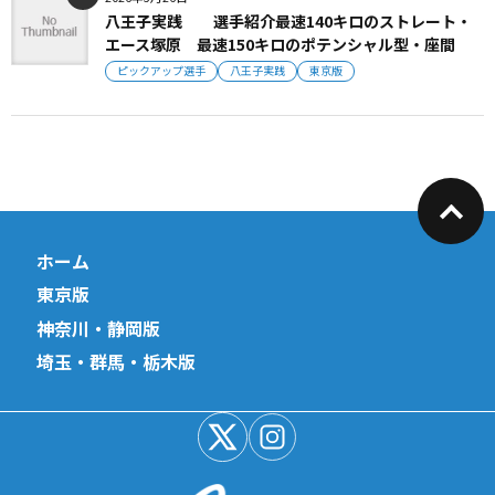
八王子実践 選手紹介最速140キロのストレート・
エース塚原 最速150キロのポテンシャル型・座間
ピックアップ選手
八王子実践
東京版
ホーム
東京版
神奈川・静岡版
埼玉・群馬・栃木版