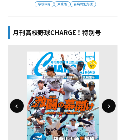
学校紹介
東京版
青鳥特別支援
月刊高校野球CHARGE！特別号