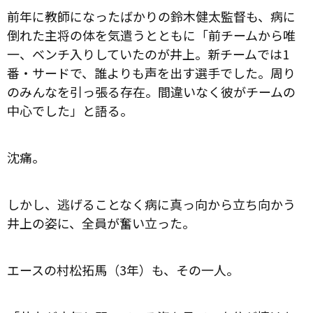
前年に教師になったばかりの鈴木健太監督も、病に
倒れた主将の体を気遣うとともに「前チームから唯
一、ベンチ入りしていたのが井上。新チームでは1
番・サードで、誰よりも声を出す選手でした。周り
のみんなを引っ張る存在。間違いなく彼がチームの
中心でした」と語る。
沈痛。
しかし、逃げることなく病に真っ向から立ち向かう
井上の姿に、全員が奮い立った。
エースの村松拓馬（3年）も、その一人。