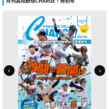
月刊高校野球CHARGE！特別号