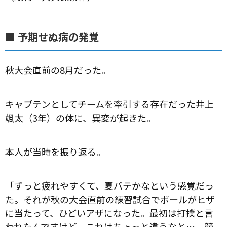
■ 予期せぬ病の発覚
秋大会直前の8月だった。
キャプテンとしてチームを牽引する存在だった井上
颯太（3年）の体に、異変が起きた。
本人が当時を振り返る。
「ずっと疲れやすくて、夏バテかなという感覚だっ
た。それが秋の大会直前の練習試合でボールがヒザ
に当たって、ひどいアザになった。最初は打撲と言
われたんですけど、これはちょっと違うなと…。競