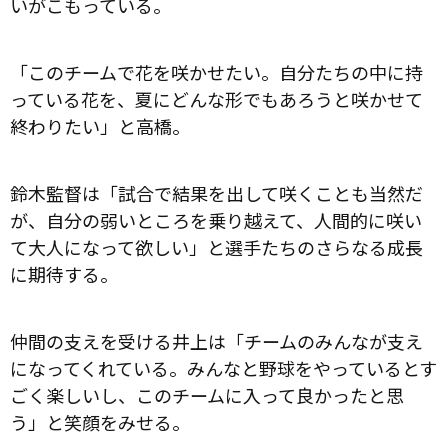
いがこもっている。
「このチームで花を咲かせたい。自分たちの中に持
っている花を、夏にどんな形でもあろうと咲かせて
終わりたい」と高橋。
鈴木監督は「試合で結果を出して咲くことも当然だ
が、自分の弱いところを乗り越えて、人間的に咲い
て大人になって欲しい」と選手たちのさらなる成長
に期待する。
仲間の支えを受ける井上は「チームのみんなが支え
になってくれている。みんなと野球をやっているとす
ごく楽しいし、このチームに入って良かったと思
う」と笑顔をみせる。