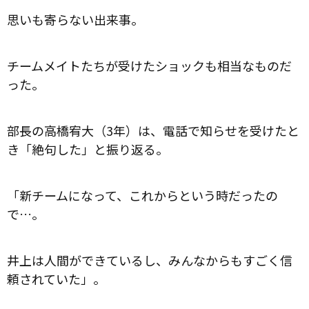
思いも寄らない出来事。
チームメイトたちが受けたショックも相当なものだ
った。
部長の高橋宥大（3年）は、電話で知らせを受けたと
き「絶句した」と振り返る。
「新チームになって、これからという時だったの
で…。
井上は人間ができているし、みんなからもすごく信
頼されていた」。