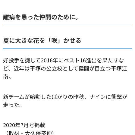
難病を患った仲間のために。
夏に大きな花を「咲」かせる
好投手を擁して2016年にベスト16進出を果たすな
ど、近年は平塚の公立校として健闘が目立つ平塚江
南。
新チームが始動したばかりの昨秋、ナインに衝撃が
走った。
2020年7月号掲載
（取材・大久保泰伸）