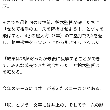
厚。
それでも最終回の攻撃前、鈴木監督が選手たちに
「せめて相手のエースを降板させよう！」とゲキを
飛ばすと、4番の屋大海（3年）の二塁打で2点を返
し、相手投手をマウンド上から引きずり下ろした。
「結果は2対6だったが最後に反撃することができ
て、みんな成長できた試合だった」と鈴木監督は目
を細める。
今年のチームには井上が考えたスローガンがある。
「咲」という一文字には井上の、そしてチームの願