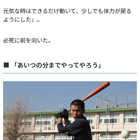
元気な時はできるだけ動いて、少しでも体力が戻る
ようにした」。
必死に前を向いた。
■ 「あいつの分までやってやろう」