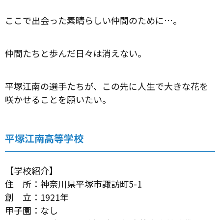
ここで出会った素晴らしい仲間のために…。
仲間たちと歩んだ日々は消えない。
平塚江南の選手たちが、この先に人生で大きな花を
咲かせることを願いたい。
平塚江南高等学校
【学校紹介】
住 所：神奈川県平塚市諏訪町5-1
創 立：1921年
甲子園：なし