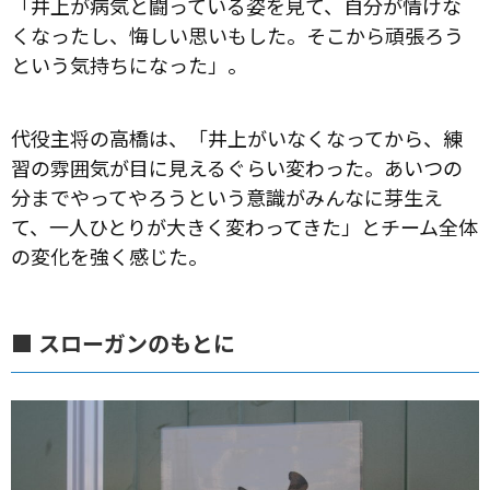
「井上が病気と闘っている姿を見て、自分が情けな
くなったし、悔しい思いもした。そこから頑張ろう
という気持ちになった」。
代役主将の高橋は、「井上がいなくなってから、練
習の雰囲気が目に見えるぐらい変わった。あいつの
分までやってやろうという意識がみんなに芽生え
て、一人ひとりが大きく変わってきた」とチーム全体
の変化を強く感じた。
■ スローガンのもとに