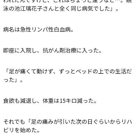
泳の池江璃花子さんと全く同じ病気でした」。
病名は急性リンパ性白血病。
即座に入院し、抗がん剤治療に入った。
「足が痛くて動けず、ずっとベッドの上での生活だ
った」。
食欲も減退し、体重は15キロ減った。
それでも「足の痛みが引いた次の日ぐらいからリハ
ビリを始めた。