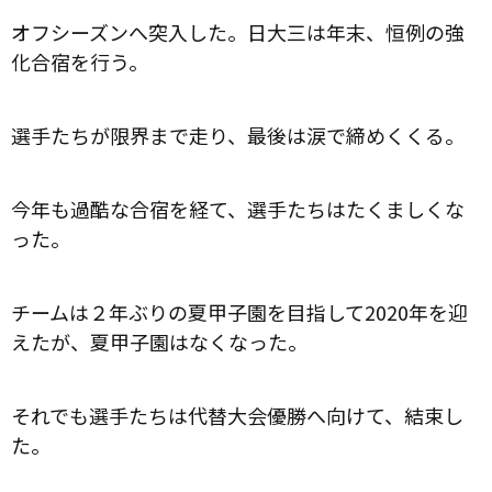
オフシーズンへ突入した。日大三は年末、恒例の強
化合宿を行う。
選手たちが限界まで走り、最後は涙で締めくくる。
今年も過酷な合宿を経て、選手たちはたくましくな
った。
チームは２年ぶりの夏甲子園を目指して2020年を迎
えたが、夏甲子園はなくなった。
それでも選手たちは代替大会優勝へ向けて、結束し
た。