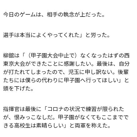
今日のゲームは、相手の執念が上だった。
選手は本当によくやってくれた」と労った。
柳舘は「（甲子園大会中止で）なくなったはずの西
東京大会ができたことに感謝したい。最後は、自分
が打たれてしまったので、児玉に申し訳ない。後輩
たちには僕らの代わりに甲子園へ行ってほしい」と
頭を下げた。
指揮官は最後に「コロナの状況で練習が限られた
が、恨みっこなしだ。甲子園がなくてもここまでで
きる高校生は素晴らしい」と両軍を称えた。