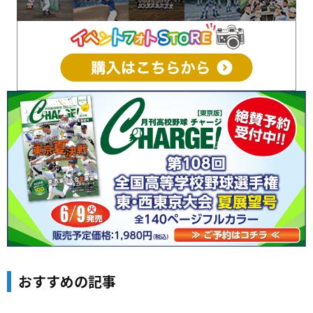
おすすめの記事