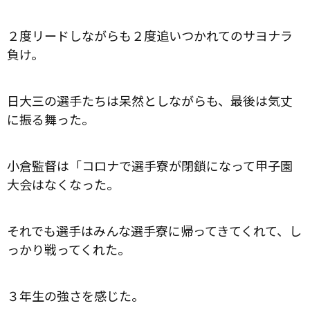
２度リードしながらも２度追いつかれてのサヨナラ
負け。
日大三の選手たちは呆然としながらも、最後は気丈
に振る舞った。
小倉監督は「コロナで選手寮が閉鎖になって甲子園
大会はなくなった。
それでも選手はみんな選手寮に帰ってきてくれて、し
っかり戦ってくれた。
３年生の強さを感じた。