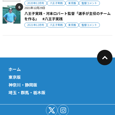
2020年12月号
八王子実践
東京版
監督コメント
2021年12月29日
八王子実践・河本ロバート監督「選手が主役のチーム
を作る」 #八王子実践
2021年12月号
八王子実践
東京版
監督コメント
ホーム
東京版
神奈川・静岡版
埼玉・群馬・栃木版