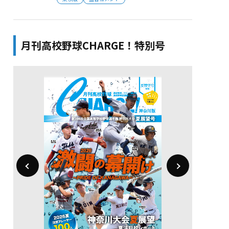
月刊高校野球CHARGE！特別号