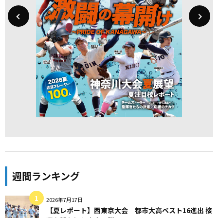
週間ランキング
2026年7月17日
【夏レポート】西東京大会 都市大高ベスト16進出 接