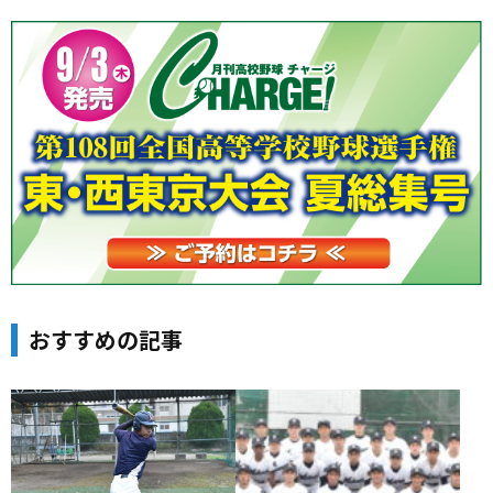
おすすめの記事