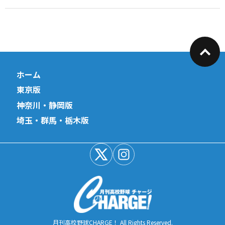
ホーム
東京版
神奈川・静岡版
埼玉・群馬・栃木版
月刊高校野球CHARGE！ All Rights Reserved.