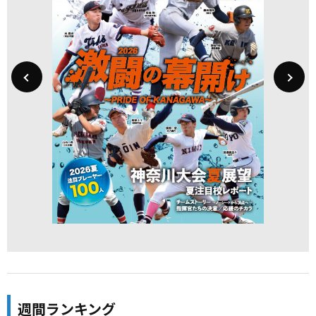
週間ランキング