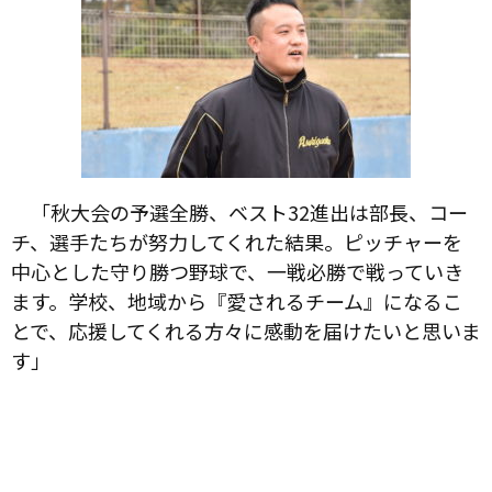
「秋大会の予選全勝、ベスト32進出は部長、コー
チ、選手たちが努力してくれた結果。ピッチャーを
中心とした守り勝つ野球で、一戦必勝で戦っていき
ます。学校、地域から『愛されるチーム』になるこ
とで、応援してくれる方々に感動を届けたいと思いま
す」