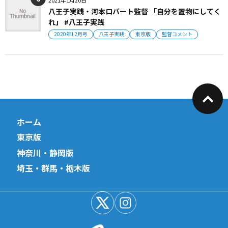
八王子実践・河本ロバート監督 「自分を置物にしてく
れ」 #八王子実践
2020年12月号
八王子実践
東京版
監督コメント
ホーム
東京版
神奈川・静岡版
埼玉・群馬・栃木版