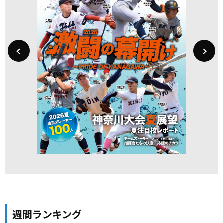
週間ランキング