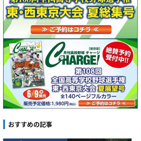
おすすめの記事