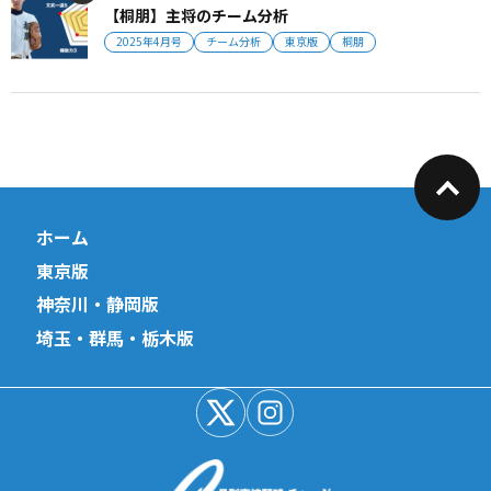
【桐朋】主将のチーム分析
2025年4月号
チーム分析
東京版
桐朋
ホーム
東京版
神奈川・静岡版
埼玉・群馬・栃木版