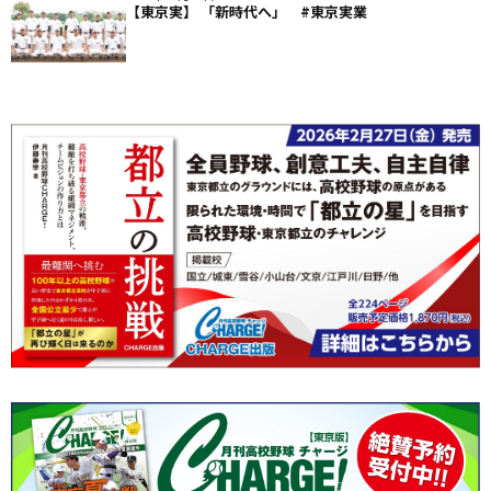
【東京実】 「新時代へ」 #東京実業