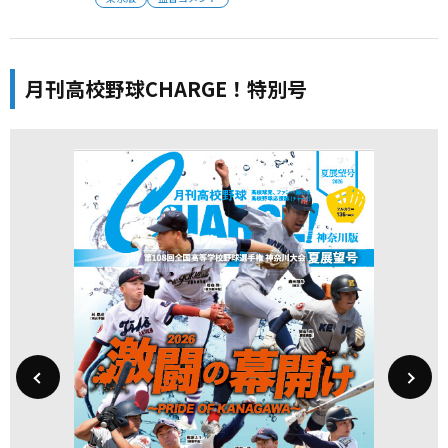
月刊高校野球CHARGE！特別号