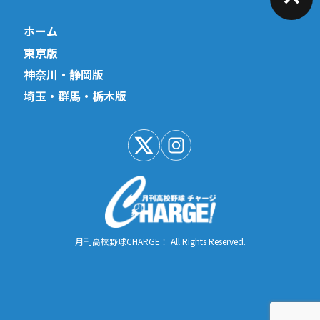
ホーム
東京版
神奈川・静岡版
埼玉・群馬・栃木版
月刊高校野球CHARGE！ All Rights Reserved.