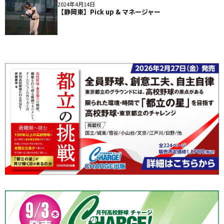
2024年4月14日
【静岡東】Pick up & マネージャー