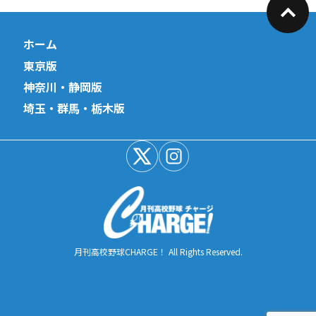
ホーム
東京版
神奈川・静岡版
埼玉・群馬・栃木版
月刊高校野球CHARGE！ All Rights Reserved.