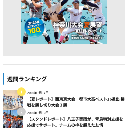
週間ランキング
2026年7月17日
【夏レポート】西東京大会 都市大高ベスト16進出 接
戦を勝ち切り大会３勝
2026年7月10日
【スタンドレポート】八王子実践が、青鳥特別支援を
応援でサポート。チームの枠を超えた友情