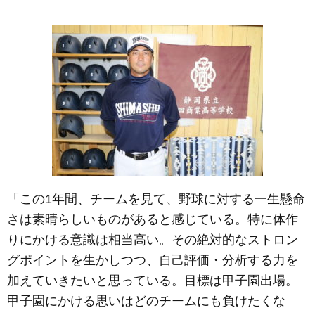
「この1年間、チームを見て、野球に対する一生懸命
さは素晴らしいものがあると感じている。特に体作
りにかける意識は相当高い。その絶対的なストロン
グポイントを生かしつつ、自己評価・分析する力を
加えていきたいと思っている。目標は甲子園出場。
甲子園にかける思いはどのチームにも負けたくな