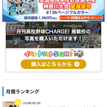
月間ランキング
2025年3月21日