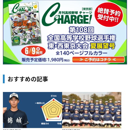
おすすめの記事