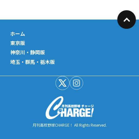
ホーム
東京版
神奈川・静岡版
埼玉・群馬・栃木版
月刊高校野球CHARGE！ All Rights Reserved.