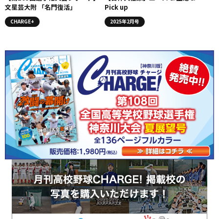
文星芸大附 「名門復活」
Pick up
CHARGE+
2025年2月号