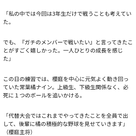
「私の中では今回は3年生だけで戦うことも考えてい
た。
でも、『ガチのメンバーで戦いたい』と言ってきたこ
とがすごく嬉しかった。一人ひとりの成長を感じ
た」
この日の練習では、櫻庭を中心に元気よく動き回っ
ていた常葉橘ナイン。上級生、下級生関係なく、必
死に１つのボールを追いかける。
「代替大会ではこれまでやってきたことを全員で出
して、後輩に橘の積極的な野球を見せていきます」
（櫻庭主将）