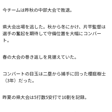
今チームは昨秋の中部大会で敗退。
県大会出場を逃した。秋から冬にかけ、片平監督は
選手の奮起を期待して守備位置を大幅にコンバー
ト。
春の大会の巻き返しを見据えていた。
コンバートの目玉は二塁から捕手に回った櫻庭樹士
（3年）だった。
昨夏の県大会は5打数5安打で10割を記録。