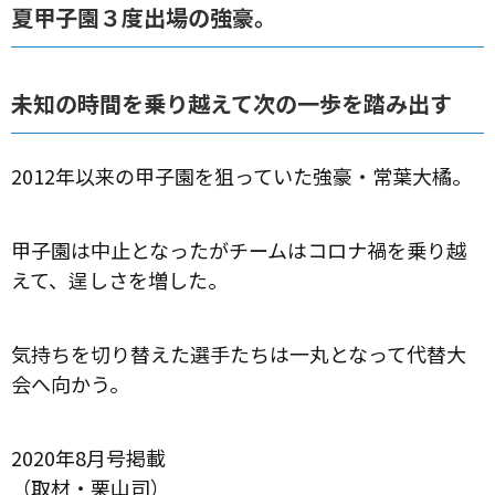
夏甲子園３度出場の強豪。
未知の時間を乗り越えて次の一歩を踏み出す
2012年以来の甲子園を狙っていた強豪・常葉大橘。
甲子園は中止となったがチームはコロナ禍を乗り越
えて、逞しさを増した。
気持ちを切り替えた選手たちは一丸となって代替大
会へ向かう。
2020年8月号掲載
（取材・栗山司）