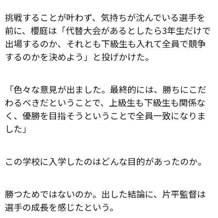
挑戦することが叶わず、気持ちが沈んでいる選手を
前に、櫻庭は「代替大会があるとしたら3年生だけで
出場するのか、それとも下級生も入れて全員で競争
するのかを決めよう」と投げかけた。
「色々な意見が出ました。最終的には、勝ちにこだ
わるべきだということで、上級生も下級生も関係な
く、優勝を目指そうということで全員一致になりま
した」
この学校に入学したのはどんな目的があったのか。
勝つためではないのか。出した結論に、片平監督は
選手の成長を感じたという。