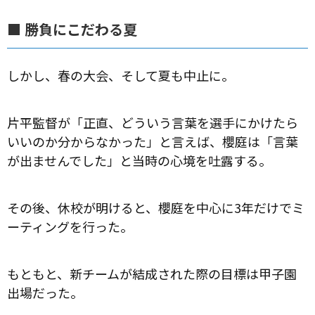
■ 勝負にこだわる夏
しかし、春の大会、そして夏も中止に。
片平監督が「正直、どういう言葉を選手にかけたら
いいのか分からなかった」と言えば、櫻庭は「言葉
が出ませんでした」と当時の心境を吐露する。
その後、休校が明けると、櫻庭を中心に3年だけでミ
ーティングを行った。
もともと、新チームが結成された際の目標は甲子園
出場だった。