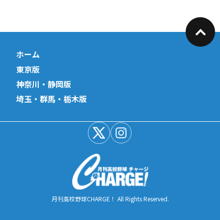
ホーム
東京版
神奈川・静岡版
埼玉・群馬・栃木版
月刊高校野球CHARGE！ All Rights Reserved.