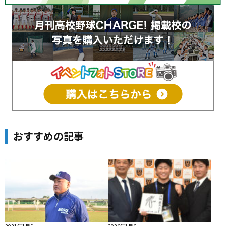
おすすめの記事