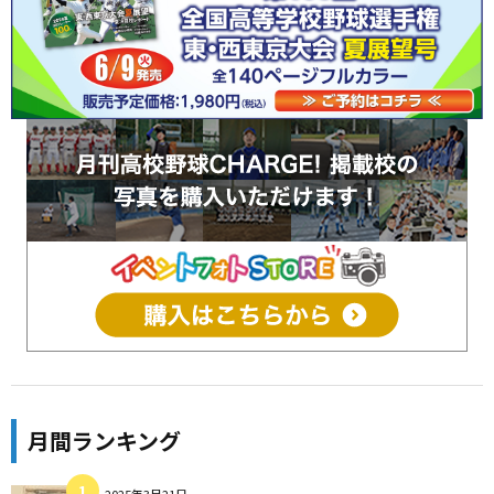
月間ランキング