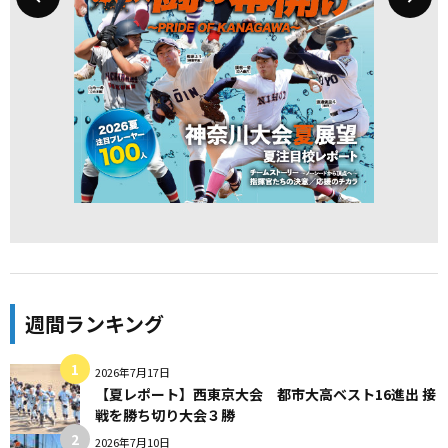
週間ランキング
2026年7月17日
【夏レポート】西東京大会 都市大高ベスト16進出 接
戦を勝ち切り大会３勝
2026年7月10日