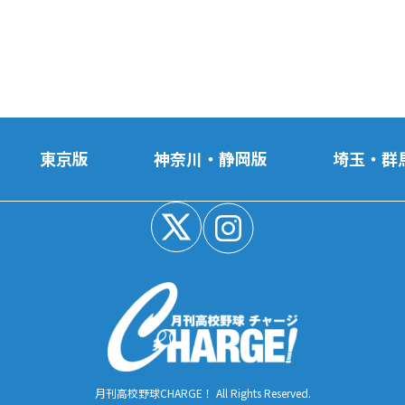
東京版
神奈川・静岡版
埼玉・群
月刊高校野球CHARGE！ All Rights Reserved.