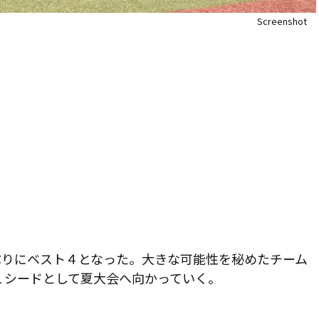
Screenshot
ぶりにベスト４となった。大きな可能性を秘めたチーム
１シードとして夏大会へ向かっていく。