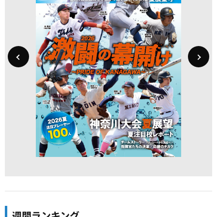
週間ランキング