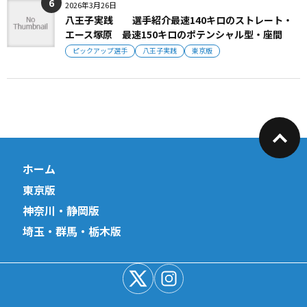
2026年3月26日
八王子実践 選手紹介最速140キロのストレート・
エース塚原 最速150キロのポテンシャル型・座間
ピックアップ選手
八王子実践
東京版
ホーム
東京版
神奈川・静岡版
埼玉・群馬・栃木版