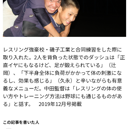
レスリング強豪校・磯子工業と合同練習をした際に
取り入れた。2人を背負った状態でのダッシュは「正
直イヤにもなるけど、足が鍛えられている」（辻
岡）、「下半身全体に負荷がかかって体の刺激にな
るし、効果も感じる」（久永）と辛いながらも有意
義なメニューだ。中田監督は「レスリングの体の使
い方やトレーニング方法は野球にも通じるものがあ
る」と話す。 2019年12月号掲載
この記事を書いた人