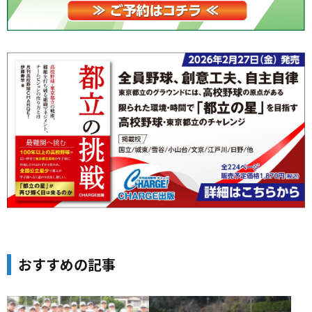
おすすめの記事