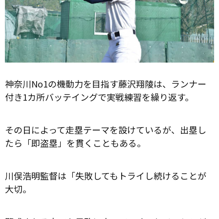
神奈川No1の機動力を目指す藤沢翔陵は、ランナー
付き1カ所バッテイングで実戦練習を繰り返す。
その日によって走塁テーマを設けているが、出塁し
たら「即盗塁」を貫くこともある。
川俣浩明監督は「失敗してもトライし続けることが
大切。