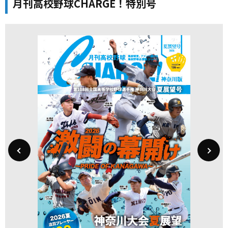
月刊高校野球CHARGE！特別号