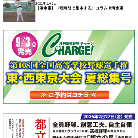
2021年1月8日
【清水東】『短時間で集中する』コラム #清水東