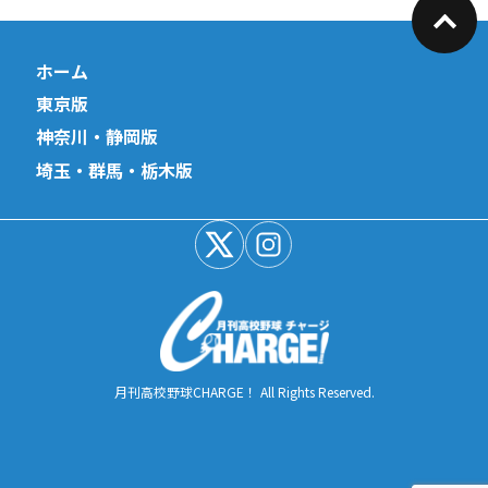
ホーム
東京版
神奈川・静岡版
埼玉・群馬・栃木版
月刊高校野球CHARGE！ All Rights Reserved.