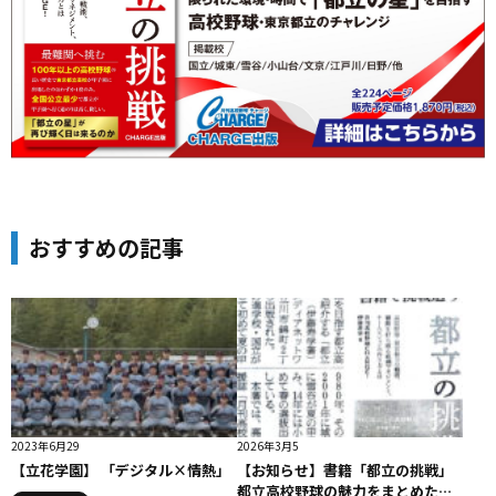
おすすめの記事
2023年6月29
2026年3月5
【立花学園】 「デジタル×情熱」
【お知らせ】書籍「都立の挑戦」
都立高校野球の魅力をまとめた一