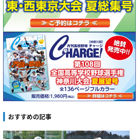
おすすめの記事