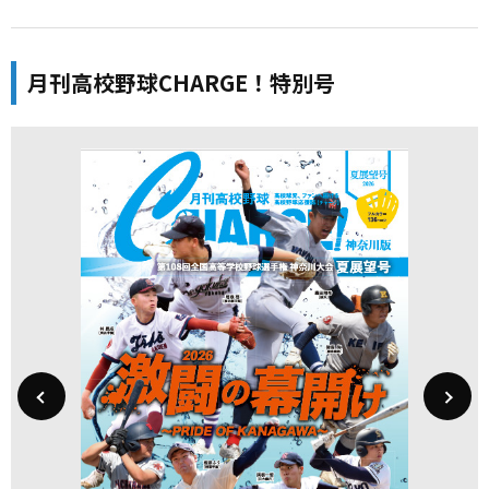
月刊高校野球CHARGE！特別号