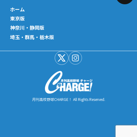
ホーム
東京版
神奈川・静岡版
埼玉・群馬・栃木版
月刊高校野球CHARGE！ All Rights Reserved.