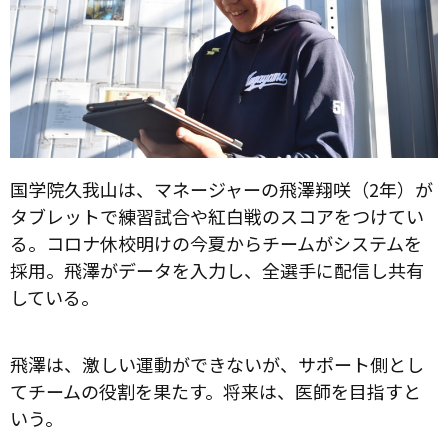
国学院久我山は、マネージャーの飛澤翔咲（2年）が
タブレットで練習試合や紅白戦のスコアをつけてい
る。コロナ休校明けの今夏からチームがシステムを
採用。飛澤がデータを入力し、全選手に配信し共有
している。
飛澤は、激しい運動ができないが、サポート側とし
てチームの役割を果たす。将来は、医師を目指すと
いう。